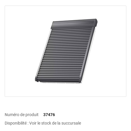
Numéro de produit
37476
Disponibilité : Voir le stock de la succursale