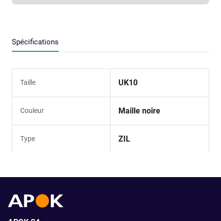
Spécifications
UK10
Taille
Maille noire
Couleur
ZIL
Type