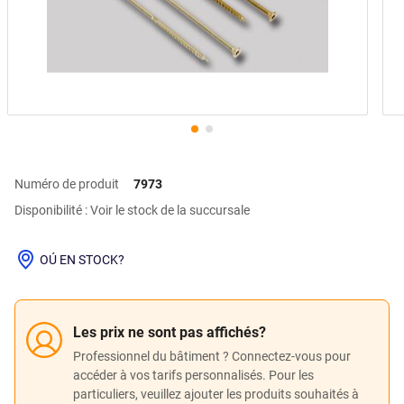
Numéro de produit
7973
Disponibilité : Voir le stock de la succursale
OÚ EN STOCK?
Les prix ne sont pas affichés?
Professionnel du bâtiment ? Connectez-vous pour
accéder à vos tarifs personnalisés. Pour les
particuliers, veuillez ajouter les produits souhaités à