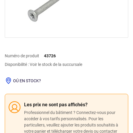
Numéro de produit
43726
Disponibilité : Voir le stock de la succursale
OÚ EN STOCK?
Les prix ne sont pas affichés?
Professionnel du bâtiment ? Connectez-vous pour
accéder à vos tarifs personnalisés. Pour les
particuliers, veuillez ajouter les produits souhaités à
votre panier et télécharger votre devis ou contacter