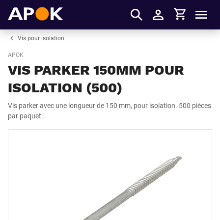
Panier
APOK
Men
S'identifier
Vis pour isolation
APOK
VIS PARKER 150MM POUR
ISOLATION (500)
Vis parker avec une longueur de 150 mm, pour isolation. 500 pièces
par paquet.