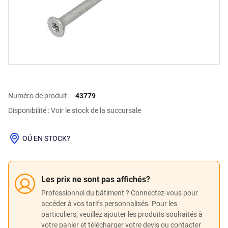
Numéro de produit
43779
Disponibilité : Voir le stock de la succursale
OÚ EN STOCK?
Les prix ne sont pas affichés?
Professionnel du bâtiment ? Connectez-vous pour
accéder à vos tarifs personnalisés. Pour les
particuliers, veuillez ajouter les produits souhaités à
votre panier et télécharger votre devis ou contacter