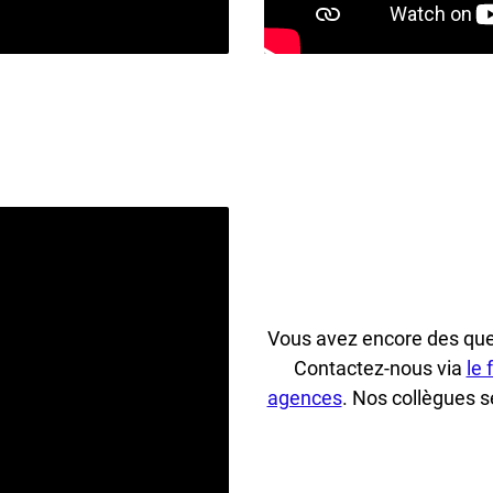
Vous avez encore des que
Contactez-nous via
le 
agences
. Nos collègues se