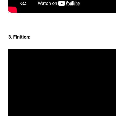
3. Finition: