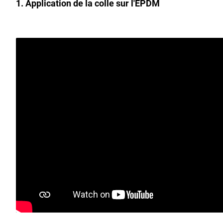
1. Application de la colle sur l'EPDM