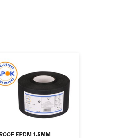
ROOF EPDM 1.5MM