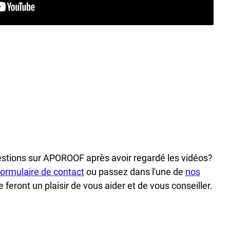
stions sur APOROOF après avoir regardé les vidéos?
formulaire de contact
ou passez dans l'une de
nos
 feront un plaisir de vous aider et de vous conseiller.