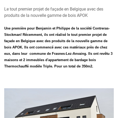
Le tout premier projet de façade en Belgique avec des
produits de la nouvelle gamme de bois APOK
Une première pour Benjamin et Philippe de la société Contreras-
Stockman! Récemment, ils ont réalisé le tout premier projet de
façade en Belgique avec des produits de la nouvelle gamme de
bois APOK. Ils ont commencé avec ces matériaux près de chez
eux, dans leur commune de Frasnes-Lez-Anvaing. Ils ont revêtu 3
maisons et 2 immeubles d'appartement de bardage bois
Thermochauffé modèle Triple. Pour un total de 350m2.