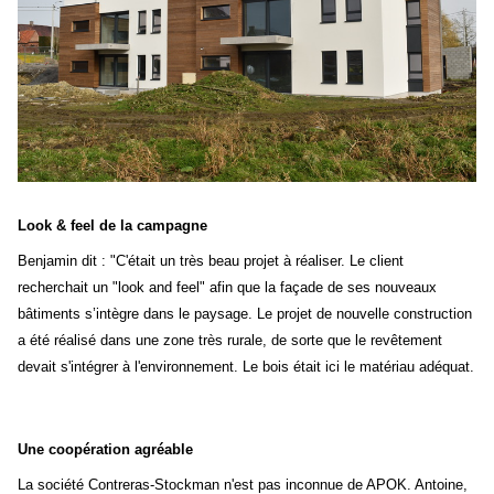
Look & feel de la campagne
Benjamin dit : "C'était un très beau projet à réaliser. Le client
recherchait un "look and feel" afin que la façade de ses nouveaux
bâtiments s’intègre dans le paysage. Le projet de nouvelle construction
a été réalisé dans une zone très rurale, de sorte que le revêtement
devait s'intégrer à l'environnement. Le bois était ici le matériau adéquat.
Une coopération agréable
La société Contreras-Stockman n'est pas inconnue de APOK. Antoine,