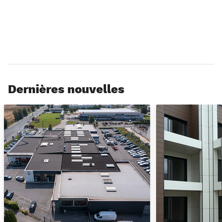
Dernières nouvelles
Tant la qualité que le service déterminent le choix du produit d
Un bardage qui tien