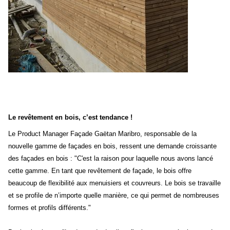
Le revêtement en bois, c’est tendance !
Le Product Manager Façade Gaëtan Maribro, responsable de la
nouvelle gamme de façades en bois, ressent une demande croissante
des façades en bois :
C'est la raison pour laquelle nous avons lancé
cette gamme. En tant que revêtement de façade, le bois offre
beaucoup de flexibilité aux menuisiers et couvreurs. Le bois se travaille
et se profile de n’importe quelle manière, ce qui permet de nombreuses
formes et profils différents.