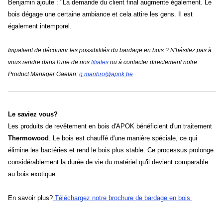
Benjamin ajoute : "La demande du client final augmente également. Le
bois dégage une certaine ambiance et cela attire les gens. Il est
également intemporel.
Impatient de découvrir les possibilités du bardage en bois ? N'hésitez pas à
vous rendre dans l'une de nos
filiales
ou à contacter directement notre
Product Manager Gaetan:
g.maribro@apok.be
Le saviez vous?
Les produits de revêtement en bois d'APOK bénéficient d'un traitement
Thermowood
. Le bois est chauffé d'une manière spéciale, ce qui
élimine les bactéries et rend le bois plus stable. Ce processus prolonge
considérablement la durée de vie du matériel qu'il devient comparable
au bois exotique
En savoir plus?
Téléchargez notre brochure de bardage en bois