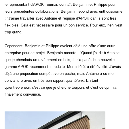
le représentant d'APOK Tournai, connaît Benjamin et Philippe pour
leurs précédentes collaborations. Benjamin répond avec enthousiasme
: "J'aime travailler avec Antoine et l'équipe d'APOK car ils sont très
flexibles. Cela est nécessaire pour un bon service. Pour eux, rien n'est
trop grand.
Cependant, Benjamin et Philippe avaient déjà une offre d'une autre
entreprise pour ce projet. Benjamin raconte : "Quand j'ai dit à Antoine
que je cherchais un revêtement en bois, il m'a parlé de la nouvelle
gamme APOK récemment introduite. Mon intérêt a été éveillé. J'avais
déjà une proposition compétitive en poche, mais Antoine a su me
convaincre avec un très bon rapport qualité/prix. En tant
qu'entrepreneur, c'est ce que je cherche toujours et c'est ce qui m'a
finalement convaincu.