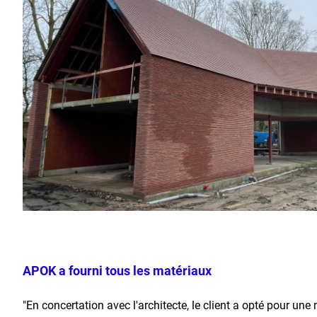
APOK a fourni tous les matériaux
"En concertation avec l'architecte, le client a opté pour une