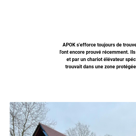
APOK s'efforce toujours de trouver
l'ont encore prouvé récemment. Ils
et par un chariot élévateur spéc
trouvait dans une zone protégée,