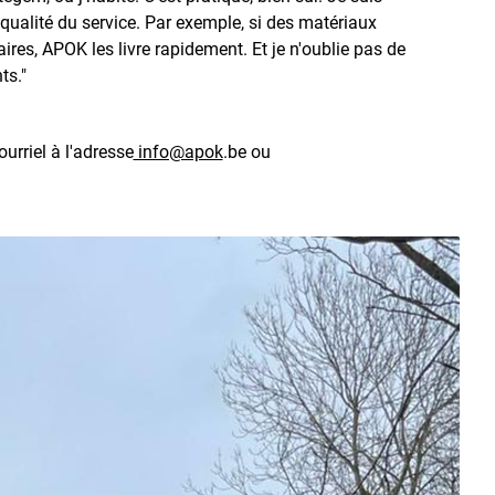
 qualité du service. Par exemple, si des matériaux
res, APOK les livre rapidement. Et je n'oublie pas de
ts."
rriel à l'adresse
info@apok
.be ou