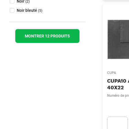
Noir
(2)
Noir bleuté
(5)
MONTRER 12 PRODUITS
CUPA
CUPA10 
40X22
Numéro de pr