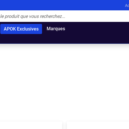
Ac
Marques
APOK Exclusives