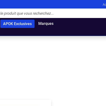
Ac
Marques
APOK Exclusives