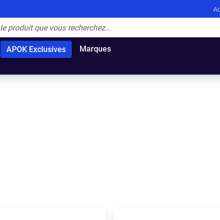
Ac
Marques
APOK Exclusives