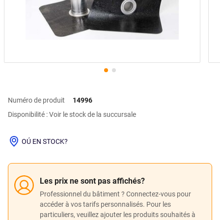
Numéro de produit
14996
Disponibilité : Voir le stock de la succursale
OÚ EN STOCK?
Les prix ne sont pas affichés?
Professionnel du bâtiment ? Connectez-vous pour
accéder à vos tarifs personnalisés. Pour les
particuliers, veuillez ajouter les produits souhaités à