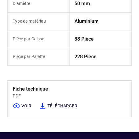
50 mm
Diamètre
Aluminium
Type de matériau
38 Pièce
Pièce par Caisse
228 Pièce
Pièce par Palette
Fiche technique
PDF
VOIR
TÉLÉCHARGER