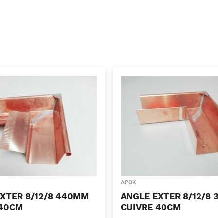
APOK
XTER 8/12/8 440MM
ANGLE EXTER 8/12/8
 40CM
CUIVRE 40CM