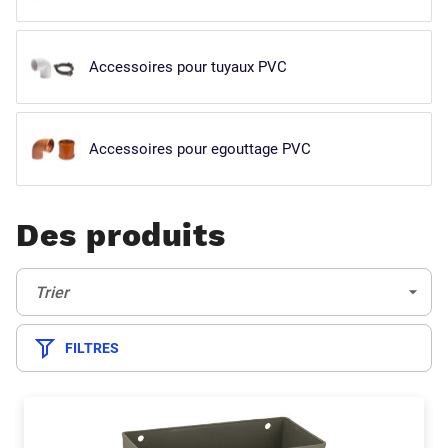
Accessoires pour tuyaux PVC
Accessoires pour egouttage PVC
Des produits
Trier:
(Optionnel)
Trier
FILTRES