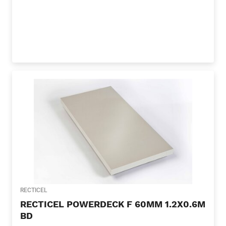
RECTICEL
RECTICEL POWERDECK F 60MM 1.2X0.6M
BD