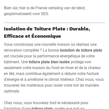
Bien sûr, hier is de Franse vertaling van de tekst,
geoptimaliseerd voor SEO.
Isolation de Toiture Plate : Durable,
Efficace et Économique
Vous construisez une nouvelle maison ou réalisez une
rénovation complète ? La bonne
isolation de toiture plate
est cruciale pour la performance énergétique de votre
bâtiment. Une
toiture plate bien isolée
protège non
seulement votre maison du froid en hiver et de la chaleur
en été, mais contribue également à réduire votre facture
d'énergie et à améliorer le climat intérieur. Chez nous, vous
trouverez les matériaux pour isoler votre toit de manière
optimale.
Chez nous, vous trouverez tout le nécessaire pour
l'isolation d'une
toiture plate
, quelle que soit sa