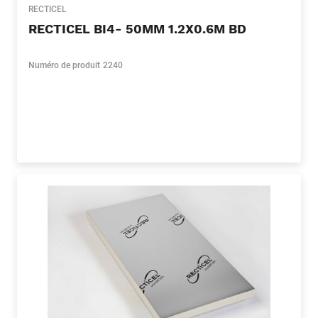
RECTICEL
RECTICEL BI4- 50MM 1.2X0.6M BD
Numéro de produit
2240