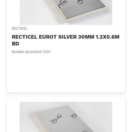
RECTICEL
RECTICEL EUROT SILVER 30MM 1.2X0.6M
BD
Numéro de produit
2331