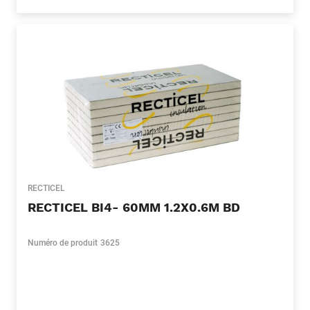
RECTICEL
RECTICEL BI4- 60MM 1.2X0.6M BD
Numéro de produit
3625