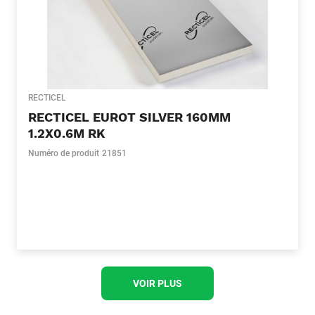
RECTICEL
RECTICEL EUROT SILVER 160MM
1.2X0.6M RK
Numéro de produit
21851
VOIR PLUS