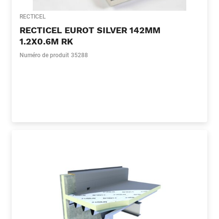
RECTICEL
RECTICEL EUROT SILVER 142MM
1.2X0.6M RK
Numéro de produit
35288