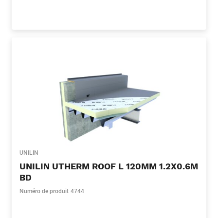
UNILIN
UNILIN UTHERM ROOF L 120MM 1.2X0.6M
BD
Numéro de produit
4744