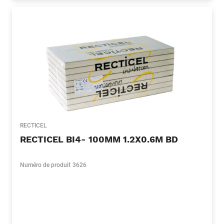
RECTICEL
RECTICEL BI4- 100MM 1.2X0.6M BD
Numéro de produit
3626