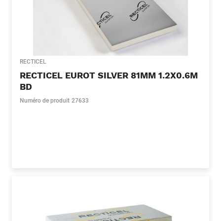
RECTICEL
RECTICEL EUROT SILVER 81MM 1.2X0.6M
BD
Numéro de produit
27633