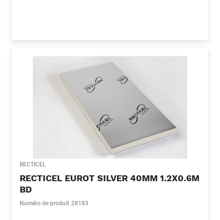
RECTICEL
RECTICEL EUROT SILVER 40MM 1.2X0.6M
BD
Numéro de produit
28183