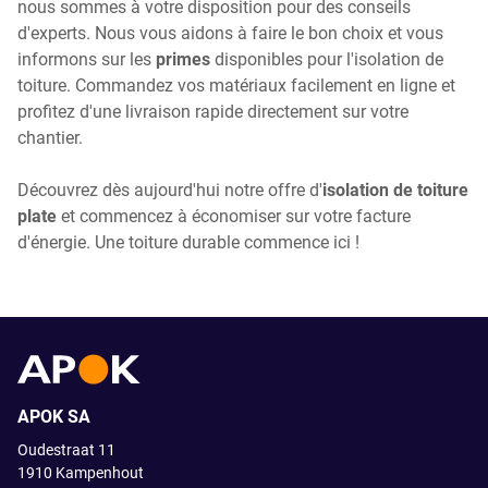
nous sommes à votre disposition pour des conseils
d'experts. Nous vous aidons à faire le bon choix et vous
informons sur les
primes
disponibles pour l'isolation de
toiture. Commandez vos matériaux facilement en ligne et
profitez d'une livraison rapide directement sur votre
chantier.
Découvrez dès aujourd'hui notre offre d'
isolation de toiture
plate
et commencez à économiser sur votre facture
d'énergie. Une toiture durable commence ici !
APOK SA
Oudestraat 11
1910
Kampenhout