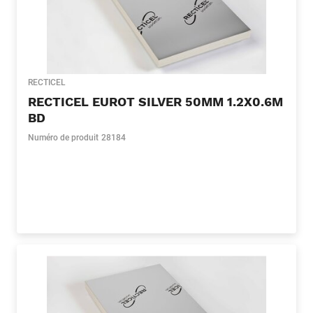
RECTICEL
RECTICEL EUROT SILVER 50MM 1.2X0.6M
BD
Numéro de produit
28184