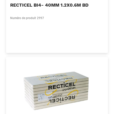
RECTICEL BI4- 40MM 1.2X0.6M BD
Numéro de produit
2997