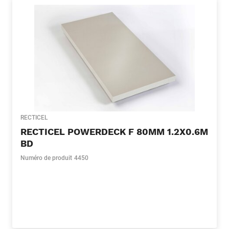
RECTICEL
RECTICEL POWERDECK F 80MM 1.2X0.6M
BD
Numéro de produit
4450