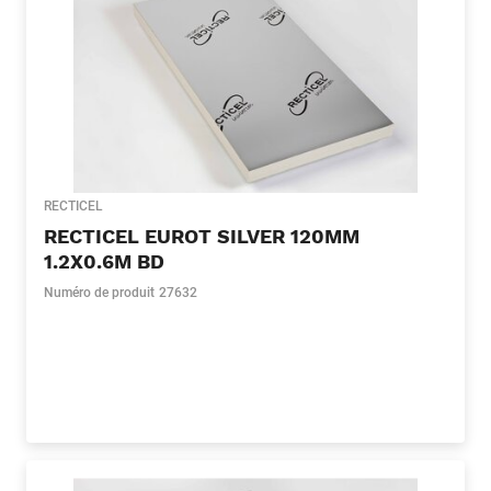
RECTICEL
RECTICEL EUROT SILVER 120MM
1.2X0.6M BD
Numéro de produit
27632