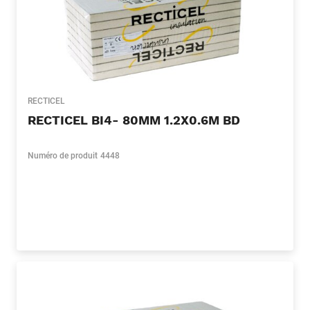
RECTICEL
RECTICEL BI4- 80MM 1.2X0.6M BD
Numéro de produit
4448