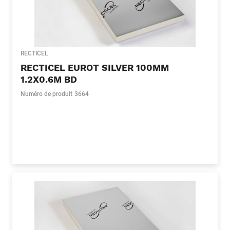
RECTICEL
RECTICEL EUROT SILVER 100MM
1.2X0.6M BD
Numéro de produit
3664