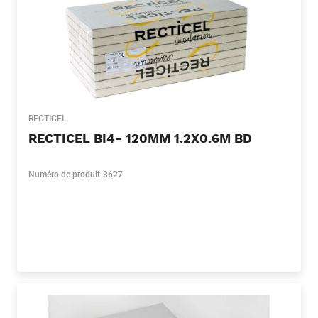
RECTICEL
RECTICEL BI4- 120MM 1.2X0.6M BD
Numéro de produit
3627