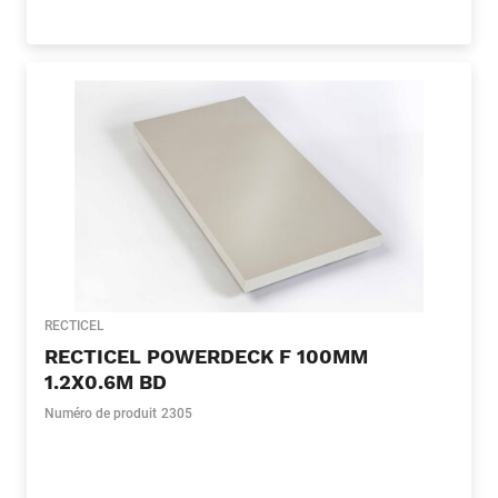
RECTICEL
RECTICEL POWERDECK F 100MM
1.2X0.6M BD
Numéro de produit
2305