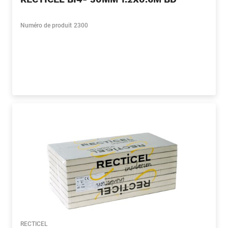
Numéro de produit
2300
RECTICEL