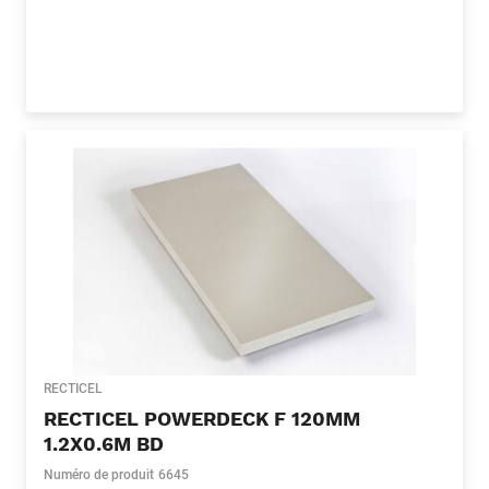
RECTICEL
RECTICEL POWERDECK F 120MM
1.2X0.6M BD
Numéro de produit
6645