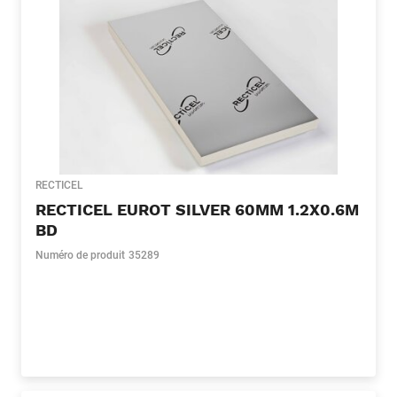
RECTICEL
RECTICEL EUROT SILVER 60MM 1.2X0.6M
BD
Numéro de produit
35289