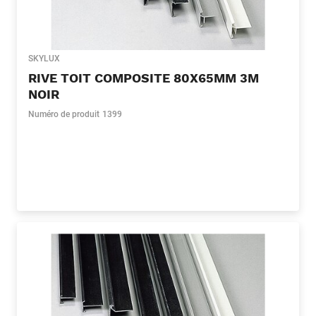
SKYLUX
RIVE TOIT COMPOSITE 80X65MM 3M
NOIR
Numéro de produit
1399