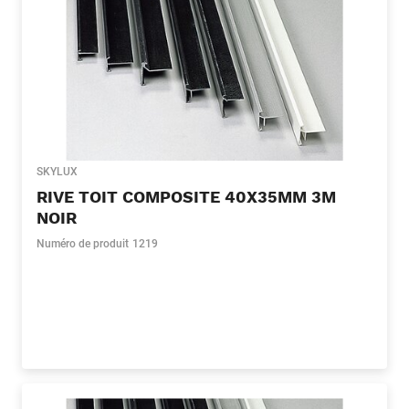
SKYLUX
RIVE TOIT COMPOSITE 40X35MM 3M
NOIR
Numéro de produit
1219