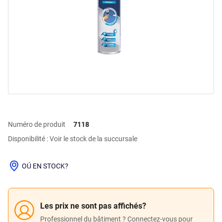
Numéro de produit
7118
Disponibilité : Voir le stock de la succursale
OÚ EN STOCK?
Les prix ne sont pas affichés?
Professionnel du bâtiment ? Connectez-vous pour