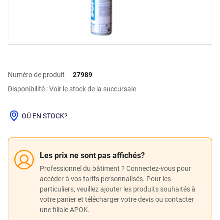
Numéro de produit
27989
Disponibilité : Voir le stock de la succursale
OÚ EN STOCK?
Les prix ne sont pas affichés?
Professionnel du bâtiment ? Connectez-vous pour
accéder à vos tarifs personnalisés. Pour les
particuliers, veuillez ajouter les produits souhaités à
votre panier et télécharger votre devis ou contacter
une filiale APOK.