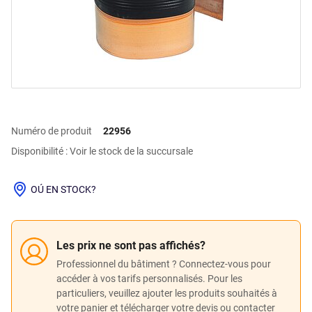
Numéro de produit
22956
Disponibilité : Voir le stock de la succursale
OÚ EN STOCK?
Les prix ne sont pas affichés?
Professionnel du bâtiment ? Connectez-vous pour
accéder à vos tarifs personnalisés. Pour les
particuliers, veuillez ajouter les produits souhaités à
votre panier et télécharger votre devis ou contacter