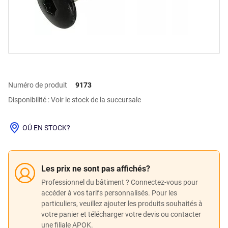
Numéro de produit
9173
Disponibilité : Voir le stock de la succursale
OÚ EN STOCK?
Les prix ne sont pas affichés?
Professionnel du bâtiment ? Connectez-vous pour
accéder à vos tarifs personnalisés. Pour les
particuliers, veuillez ajouter les produits souhaités à
votre panier et télécharger votre devis ou contacter
une filiale APOK.