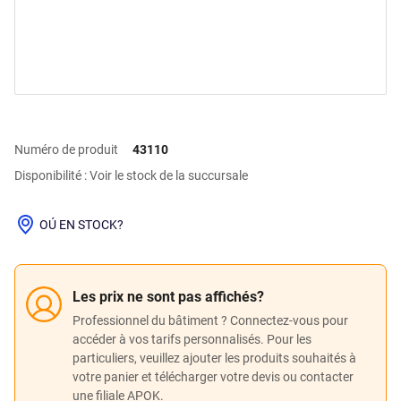
Numéro de produit
43110
Disponibilité : Voir le stock de la succursale
OÚ EN STOCK?
Les prix ne sont pas affichés?
Professionnel du bâtiment ? Connectez-vous pour
accéder à vos tarifs personnalisés. Pour les
particuliers, veuillez ajouter les produits souhaités à
votre panier et télécharger votre devis ou contacter
une filiale APOK.