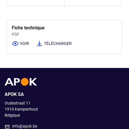
Fiche technique
PDF
VOIR
TÉLÉCHARGER
APOK SA
Oudestraat 11
1910
Kampenhout
Belgique
info@apok.be