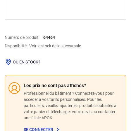
Numéro de produit
64464
Disponibilité : Voir le stock de la succursale
OÚ EN STOCK?
Les prix ne sont pas affichés?
Professionnel du bâtiment ? Connectez-vous pour
accéder à vos tarifs personnalisés. Pour les
particuliers, veuillez ajouter les produits souhaités à
votre panier et télécharger votre devis ou contacter
une filiale APOK.
SE CONNECTER