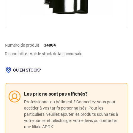
Numéro de produit
34804
Disponibilité : Voir le stock de la succursale
OÚ EN STOCK?
Les prix ne sont pas affichés?
Professionnel du bâtiment ? Connectez-vous pour
accéder à vos tarifs personnalisés. Pour les
particuliers, veuillez ajouter les produits souhaités à
votre panier et télécharger votre devis ou contacter
une filiale APOK.