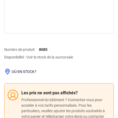
Numéro de produit
8085
Disponibilité : Voir le stock de la succursale
OÚ EN STOCK?
Les prix ne sont pas affichés?
Professionnel du bâtiment ? Connectez-vous pour
accéder à vos tarifs personnalisés. Pour les
particuliers, veuillez ajouter les produits souhaités à
votre panier et télécharger votre devis ou contacter