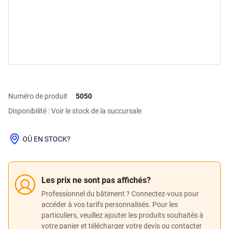
Numéro de produit
5050
Disponibilité : Voir le stock de la succursale
OÚ EN STOCK?
Les prix ne sont pas affichés?
Professionnel du bâtiment ? Connectez-vous pour
accéder à vos tarifs personnalisés. Pour les
particuliers, veuillez ajouter les produits souhaités à
votre panier et télécharger votre devis ou contacter