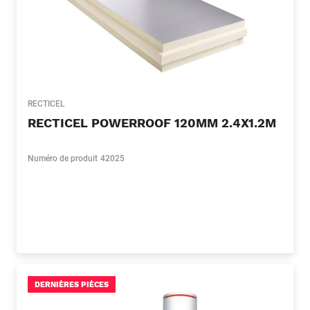
RECTICEL
RECTICEL POWERROOF 120MM 2.4X1.2M
Numéro de produit
42025
DERNIÈRES PIÈCES