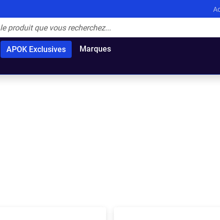
Ac
Marques
APOK Exclusives