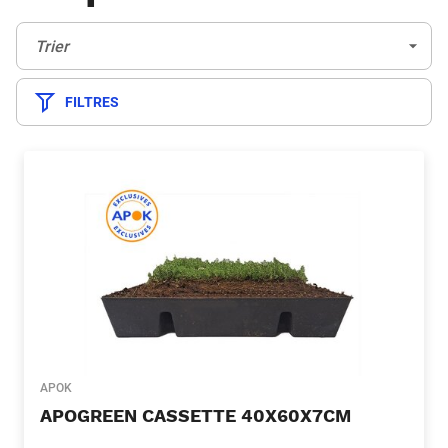
Trier:
(Optionnel)
Trier
FILTRES
APOK
APOGREEN CASSETTE 40X60X7CM