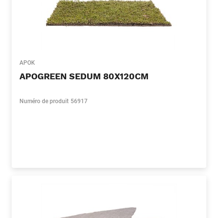
APOK
APOGREEN SEDUM 80X120CM
Numéro de produit
56917