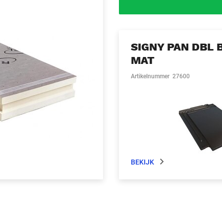
SIGNY PAN DBL 
MAT
Artikelnummer
27600
BEKIJK