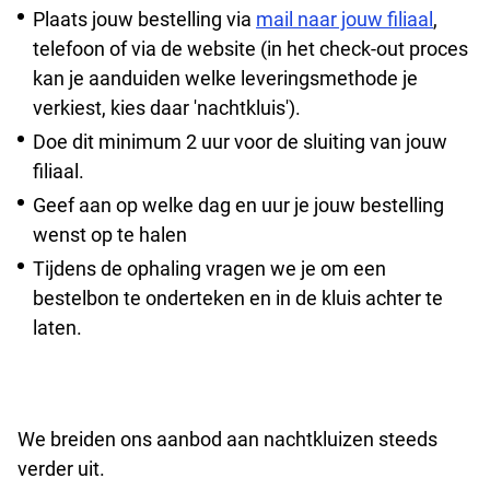
Plaats jouw bestelling via
mail naar jouw filiaal
,
telefoon of via de website (in het check-out proces
kan je aanduiden welke leveringsmethode je
verkiest, kies daar 'nachtkluis').
Doe dit minimum 2 uur voor de sluiting van jouw
filiaal.
Geef aan op welke dag en uur je jouw bestelling
wenst op te halen
Tijdens de ophaling vragen we je om een
bestelbon te onderteken en in de kluis achter te
laten.
We breiden ons aanbod aan nachtkluizen steeds
verder uit.