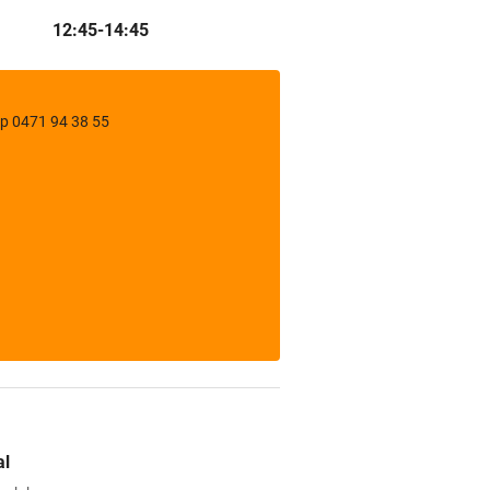
12:45-14:45
p 0471 94 38 55
al