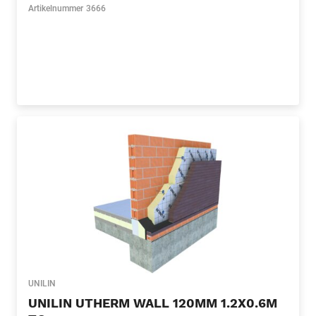
Artikelnummer
3666
UNILIN
UNILIN UTHERM WALL 120MM 1.2X0.6M