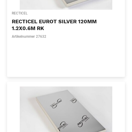
RECTICEL
RECTICEL EUROT SILVER 120MM
1.2X0.6M RK
Artikelnummer
27632