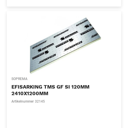
SOPREMA
EFISARKING TMS GF SI 120MM
2410X1200MM
Artikelnummer
32145