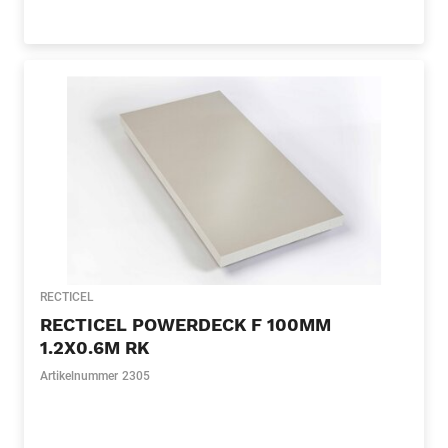
RECTICEL
RECTICEL POWERDECK F 100MM
1.2X0.6M RK
Artikelnummer
2305