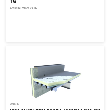
TG
Artikelnummer
2416
UNILIN