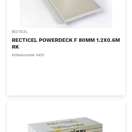
RECTICEL
RECTICEL POWERDECK F 80MM 1.2X0.6M
RK
Artikelnummer
4450