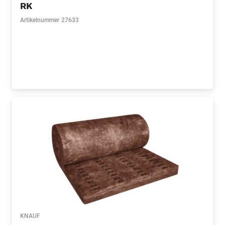
RK
Artikelnummer
27633
KNAUF