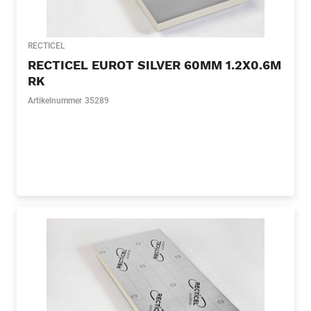
RECTICEL
RECTICEL EUROT SILVER 60MM 1.2X0.6M
RK
Artikelnummer
35289