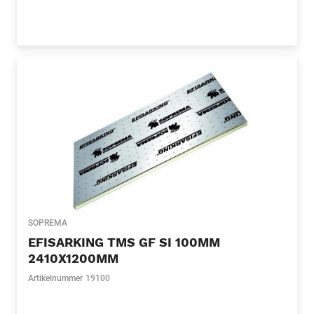
SOPREMA
EFISARKING TMS GF SI 100MM
2410X1200MM
Artikelnummer
19100