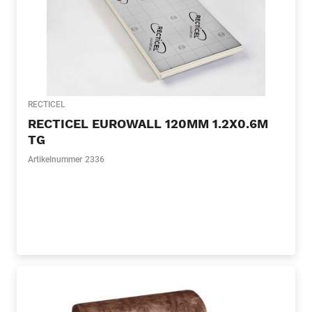
RECTICEL
RECTICEL EUROWALL 120MM 1.2X0.6M
TG
Artikelnummer
2336