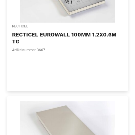
RECTICEL
RECTICEL EUROWALL 100MM 1.2X0.6M
TG
Artikelnummer
3667