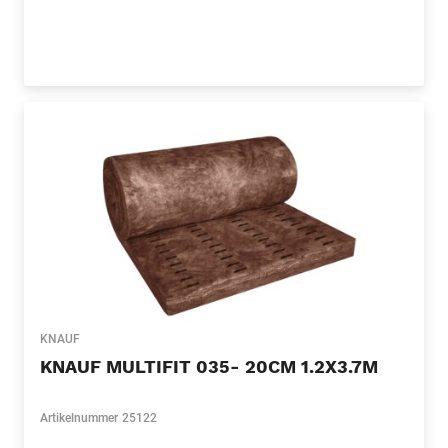
KNAUF
KNAUF MULTIFIT 035- 20CM 1.2X3.7M
Artikelnummer
25122