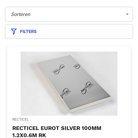
Sorteren:
(Optioneel)
Sorteren
FILTERS
RECTICEL
RECTICEL EUROT SILVER 100MM
1.2X0.6M RK