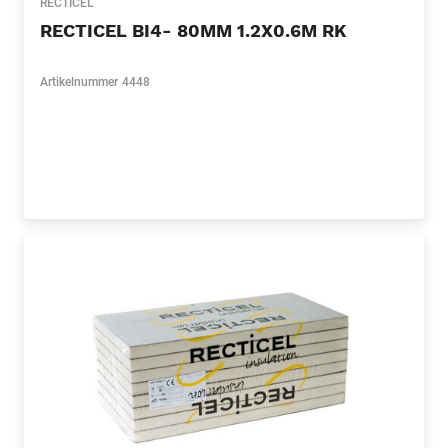
RECTICEL
RECTICEL BI4- 80MM 1.2X0.6M RK
Artikelnummer
4448