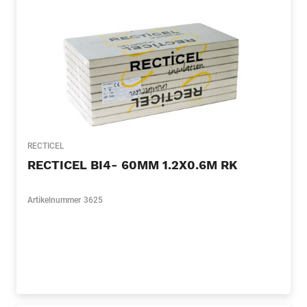
RECTICEL
RECTICEL BI4- 60MM 1.2X0.6M RK
Artikelnummer
3625