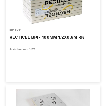
RECTICEL
RECTICEL BI4- 100MM 1.2X0.6M RK
Artikelnummer
3626