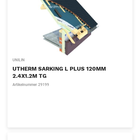
UNILIN
UTHERM SARKING L PLUS 120MM
2.4X1.2M TG
Artikelnummer
29199