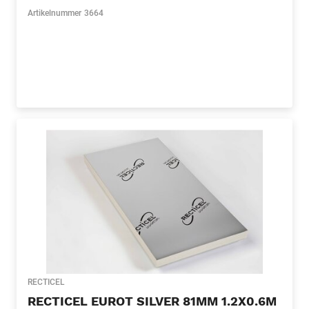
Artikelnummer
3664
RECTICEL
RECTICEL EUROT SILVER 81MM 1.2X0.6M