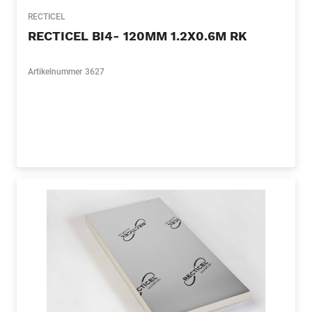
RECTICEL
RECTICEL BI4- 120MM 1.2X0.6M RK
Artikelnummer
3627