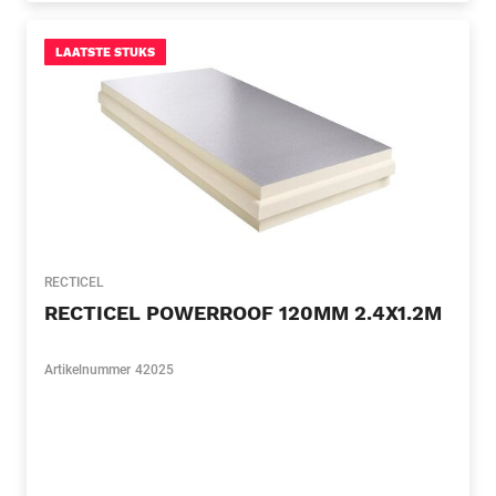
LAATSTE STUKS
RECTICEL
RECTICEL POWERROOF 120MM 2.4X1.2M
Artikelnummer
42025