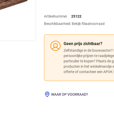
Artikelnummer
25122
Beschikbaarheid: Bekijk filiaalvoorraad
Geen prijs zichtbaar?
Zelfstandige in de bouwsector?
persoonlijke prijzen te raadpleg
particulier te kopen? Plaats de
producten in het winkelmandje
offerte of contacteer een APOK fi
WAAR OP VOORRAAD?