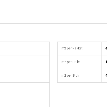
m2 per Pakket
m2 per Pallet
m2 per Stuk