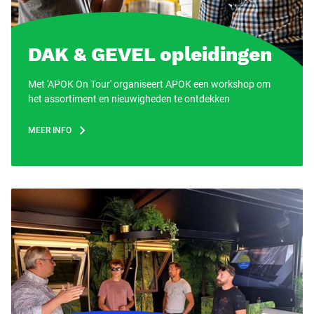
DAK & GEVEL opleidingen
Met 'APOK On Tour' organiseert APOK een workshop om
het assortiment en nieuwigheden te ontdekken
MEER INFO