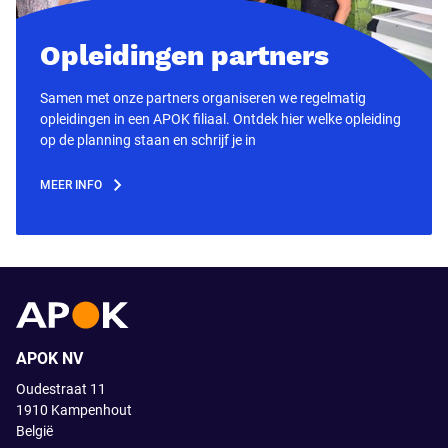
Opleidingen partners
Samen met onze partners organiseren we regelmatig
opleidingen in een APOK filiaal. Ontdek hier welke opleiding
op de planning staan en schrijf je in
MEER INFO
APOK NV
Oudestraat 11
1910
Kampenhout
België