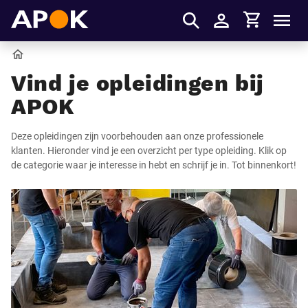
Winkelmandje
APOK
Men
Inloggen
Home
Vind je opleidingen bij
APOK
Deze opleidingen zijn voorbehouden aan onze professionele
klanten. Hieronder vind je een overzicht per type opleiding. Klik op
de categorie waar je interesse in hebt en schrijf je in. Tot binnenkort!