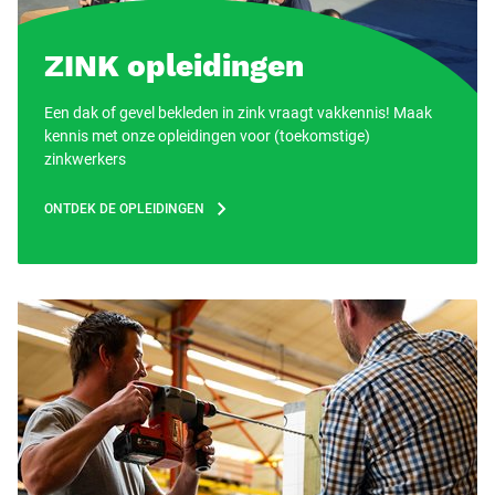
ZINK opleidingen
Een dak of gevel bekleden in zink vraagt vakkennis! Maak
kennis met onze opleidingen voor (toekomstige)
zinkwerkers
ONTDEK DE OPLEIDINGEN