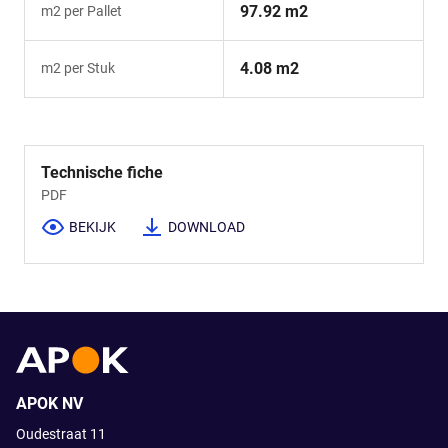
97.92 m2
m2 per Pallet
4.08 m2
m2 per Stuk
Technische fiche
PDF
BEKIJK
DOWNLOAD
APOK NV
Oudestraat 11