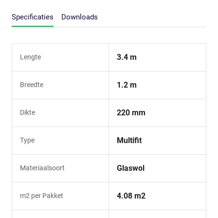
Specificaties
Downloads
3.4 m
Lengte
1.2 m
Breedte
220 mm
Dikte
Multifit
Type
Glaswol
Materiaalsoort
4.08 m2
m2 per Pakket