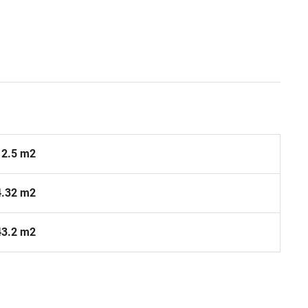
12.5 m2
4.32 m2
43.2 m2