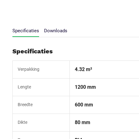
Specificaties
Downloads
Specificaties
4.32 m²
Verpakking
1200 mm
Lengte
600 mm
Breedte
80 mm
Dikte