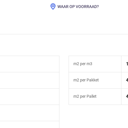
WAAR OP VOORRAAD?
m2 per m3
m2 per Pakket
m2 per Pallet