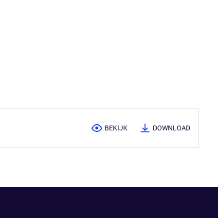
BEKIJK
DOWNLOAD