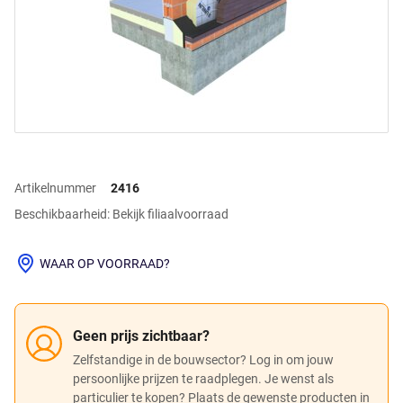
Artikelnummer
2416
Beschikbaarheid: Bekijk filiaalvoorraad
WAAR OP VOORRAAD?
Geen prijs zichtbaar?
Zelfstandige in de bouwsector? Log in om jouw
persoonlijke prijzen te raadplegen. Je wenst als
particulier te kopen? Plaats de gewenste producten in