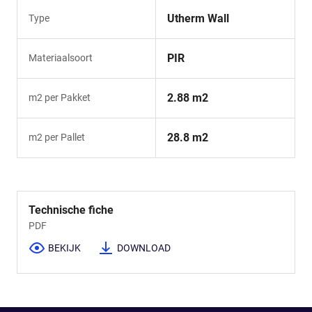
Utherm Wall
Type
PIR
Materiaalsoort
2.88 m2
m2 per Pakket
28.8 m2
m2 per Pallet
Technische fiche
PDF
BEKIJK
DOWNLOAD