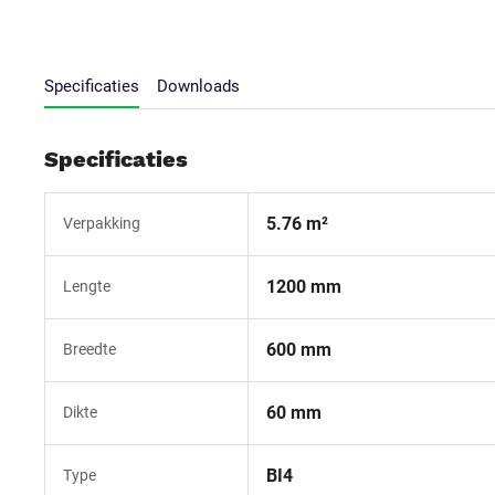
Specificaties
Downloads
Specificaties
5.76 m²
Verpakking
1200 mm
Lengte
600 mm
Breedte
60 mm
Dikte
BI4
Type