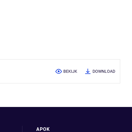
BEKIJK
DOWNLOAD
APOK