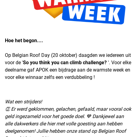
Hoe het begon....
Op Belgian Roof Day (20 oktober) daagden we iedereen uit
voor de '
S
o you think you can climb challenge?
'. Voor elke
deelname gaf APOK een bijdrage aan de warmste week en
voor elke winnaar zelfs een verdubbeling !
Wat een strijders!
👏 Er werd geklommen, gelachen, gefaald, maar vooral ook
geld ingezameld voor het goede doel. 💙 Dankjewel aan
alle dakwerkers die hier met volle goesting aan hebben
deelgenomen! Jullie hebben onze stand op Belgian Roof