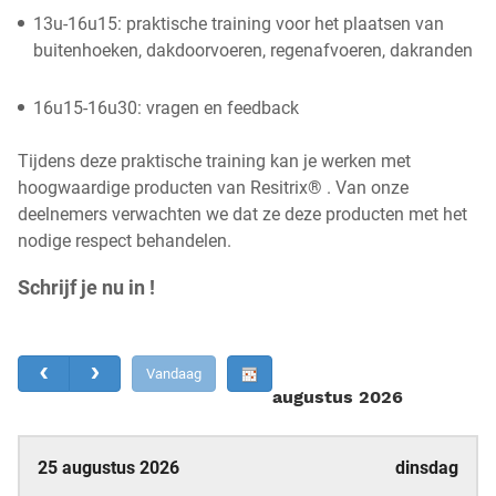
13u-16u15: praktische training voor het plaatsen van
buitenhoeken, dakdoorvoeren, regenafvoeren, dakranden
16u15-16u30: vragen en feedback
Tijdens deze praktische training kan je werken met
hoogwaardige producten van Resitrix® . Van onze
deelnemers verwachten we dat ze deze producten met het
nodige respect behandelen.
Schrijf je nu in !
Vandaag
augustus 2026
25 augustus 2026
dinsdag