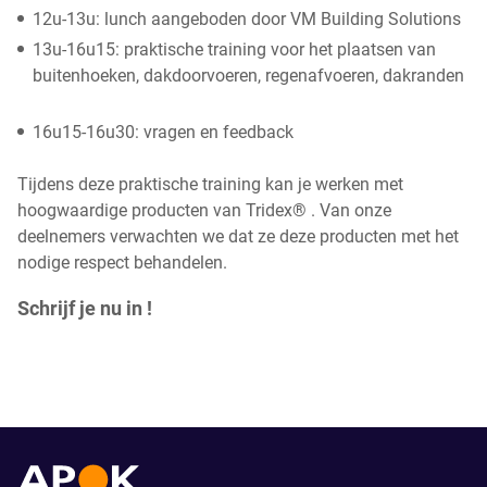
12u-13u: lunch aangeboden door VM Building Solutions
13u-16u15: praktische training voor het plaatsen van
buitenhoeken, dakdoorvoeren, regenafvoeren, dakranden
16u15-16u30: vragen en feedback
Tijdens deze praktische training kan je werken met
hoogwaardige producten van Tridex® . Van onze
deelnemers verwachten we dat ze deze producten met het
nodige respect behandelen.
Schrijf je nu in !