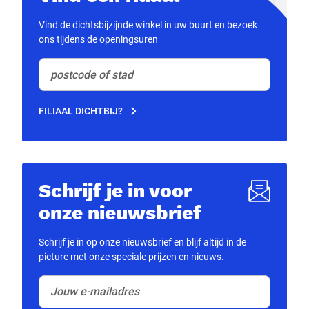
Vind de dichtsbijzijnde winkel in uw buurt en bezoek
ons tijdens de openingsuren
postcode of stad
(Optioneel)
FILIAAL DICHTBIJ?
Schrijf je in voor
onze nieuwsbrief
Schrijf je in op onze nieuwsbrief en blijf altijd in de
picture met onze speciale prijzen en nieuws.