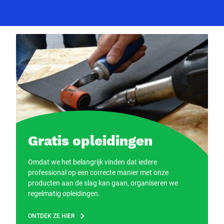
Gratis opleidingen
Omdat we het belangrijk vinden dat iedere
professional op een correcte manier met onze
producten aan de slag kan gaan, organiseren we
regelmatig opleidingen.
ONTDEK ZE HIER