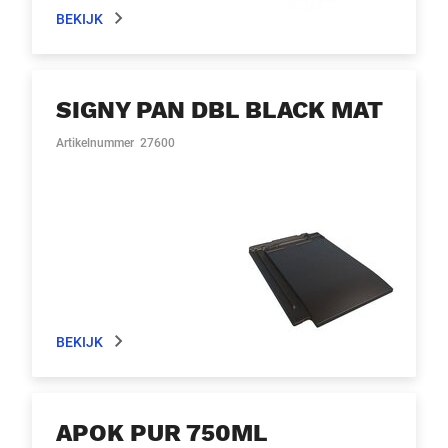
BEKIJK
SIGNY PAN DBL BLACK MAT
Artikelnummer
27600
BEKIJK
APOK PUR 750ML