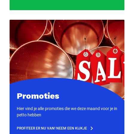
Promoties
Hier vind je alle promoties die we deze maand voor je in
petto hebben
PROFITEER ER NU VAN! NEEM EEN KIJKJE