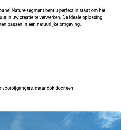
panel Nature-segment bent u perfect in staat om het
ur in uw creatie te verwerken. De ideale oplossing
ten passen in een natuurlijke omgeving.
p voorbijgangers, maar ook door een