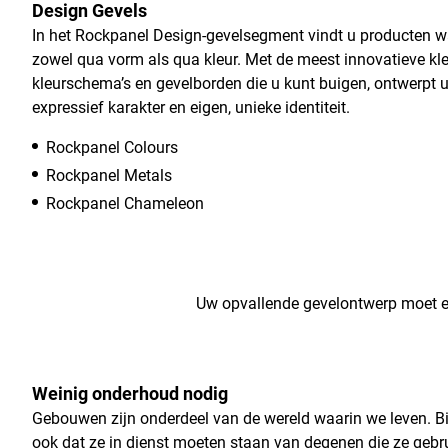
Design Gevels
In het Rockpanel Design-gevelsegment vindt u producten w
zowel qua vorm als qua kleur. Met de meest innovatieve k
kleurschema’s en gevelborden die u kunt buigen, ontwerpt
expressief karakter en eigen, unieke identiteit.
Rockpanel Colours
Rockpanel Metals
Rockpanel Chameleon
Uw opvallende gevelontwerp moet ee
Weinig onderhoud nodig
Gebouwen zijn onderdeel van de wereld waarin we leven. B
ook dat ze in dienst moeten staan van degenen die ze geb