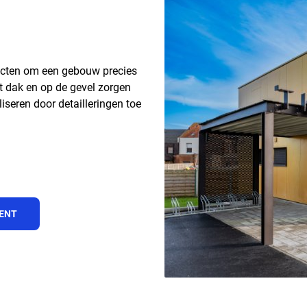
ucten om een gebouw precies
t dak en op de gevel zorgen
iseren door detailleringen toe
MENT