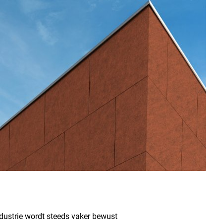
dustrie wordt steeds vaker bewust