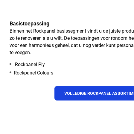
Basistoepassing
Binnen het Rockpanel basissegment vindt u de juiste prod
zo te renoveren als u wilt. De toepassingen voor rondom he
voor een harmonieus geheel, dat u nog verder kunt personal
te voegen.
Rockpanel Ply
Rockpanel Colours
VOLLEDIGE ROCKPANEL ASSORTI