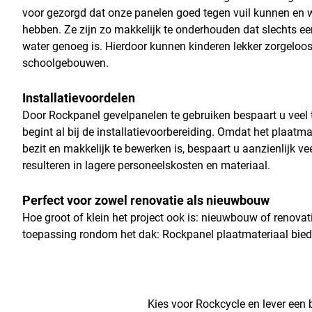
voor gezorgd dat onze panelen goed tegen vuil kunnen en 
hebben. Ze zijn zo makkelijk te onderhouden dat slechts ee
water genoeg is. Hierdoor kunnen kinderen lekker zorgeloos
schoolgebouwen.
Installatievoordelen
Door Rockpanel gevelpanelen te gebruiken bespaart u veel 
begint al bij de installatievoorbereiding. Omdat het plaat
bezit en makkelijk te bewerken is, bespaart u aanzienlijk ve
resulteren in lagere personeelskosten en materiaal.
Perfect voor zowel renovatie als nieuwbouw
Hoe groot of klein het project ook is: nieuwbouw of renovat
toepassing rondom het dak: Rockpanel plaatmateriaal bied
Kies voor Rockcycle en lever een