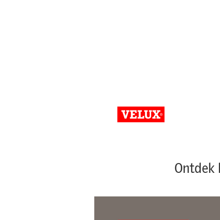
Ontdek 