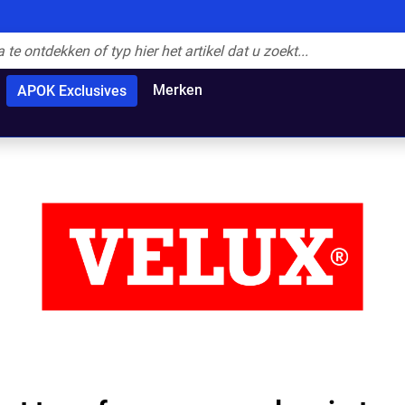
Merken
APOK Exclusives