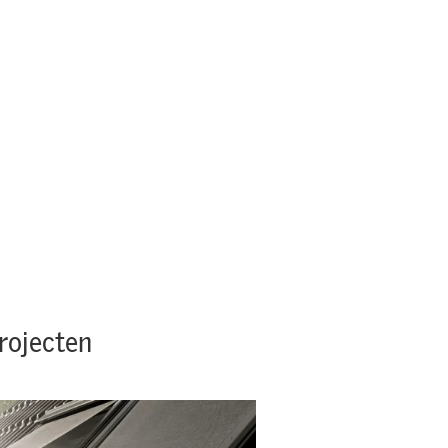
rojecten