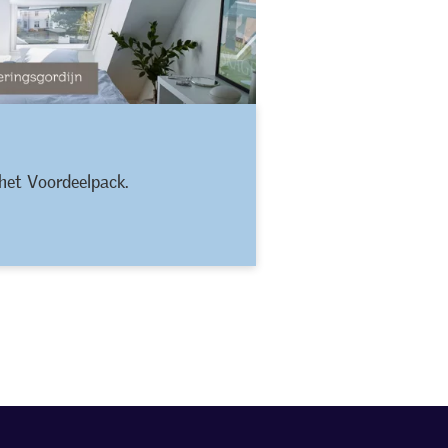
 het Voordeelpack.