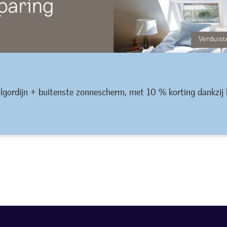
olgordijn + buitenste zonnescherm, met 10 % korting dankzij