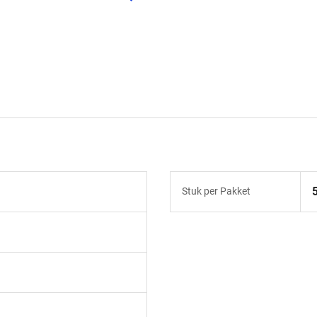
Stuk per Pakket