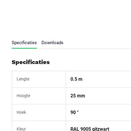
Specificaties
Downloads
Specificaties
0.5 m
Lengte
25 mm
Hoogte
90 °
Hoek
RAL 9005 gitzwart
Kleur