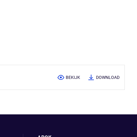
BEKIJK
DOWNLOAD