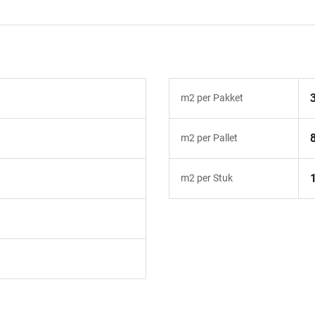
m2 per Pakket
m2 per Pallet
m2 per Stuk