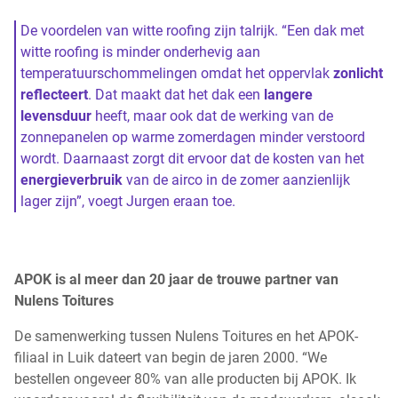
De voordelen van witte roofing zijn talrijk. “Een dak met
witte roofing is minder onderhevig aan
temperatuurschommelingen omdat het oppervlak
zonlicht
reflecteert
. Dat maakt dat het dak een
langere
levensduur
heeft, maar ook dat de werking van de
zonnepanelen op warme zomerdagen minder verstoord
wordt. Daarnaast zorgt dit ervoor dat de kosten van het
energieverbruik
van de airco in de zomer aanzienlijk
lager zijn”, voegt Jurgen eraan toe.
APOK is al meer dan 20 jaar de trouwe partner van
Nulens Toitures
De samenwerking tussen Nulens Toitures en het APOK-
filiaal in Luik dateert van begin de jaren 2000. “We
bestellen ongeveer 80% van alle producten bij APOK. Ik