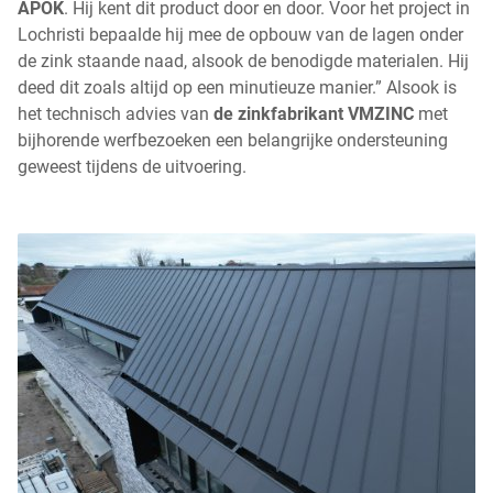
APOK
. Hij kent dit product door en door. Voor het project in
Lochristi bepaalde hij mee de opbouw van de lagen onder
de zink staande naad, alsook de benodigde materialen. Hij
deed dit zoals altijd op een minutieuze manier.” Alsook is
het technisch advies van
de
zinkfabrikant VMZINC
met
bijhorende werfbezoeken een belangrijke ondersteuning
geweest tijdens de uitvoering.