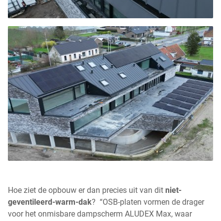
Hoe ziet de opbouw er dan precies uit van dit
niet-
geventileerd-warm-dak
? “OSB-platen vormen de drager
voor het onmisbare dampscherm ALUDEX Max, waar