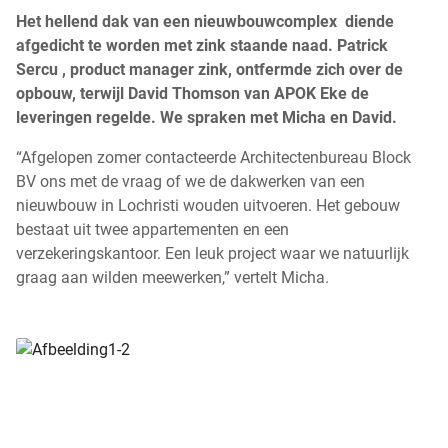
Het hellend dak van een nieuwbouwcomplex diende
afgedicht te worden met zink staande naad. Patrick
Sercu , product manager zink, ontfermde zich over de
opbouw, terwijl David Thomson van APOK Eke de
leveringen regelde. We spraken met Micha en David.
“Afgelopen zomer contacteerde Architectenbureau Block
BV ons met de vraag of we de dakwerken van een
nieuwbouw in Lochristi wouden uitvoeren. Het gebouw
bestaat uit twee appartementen en een
verzekeringskantoor. Een leuk project waar we natuurlijk
graag aan wilden meewerken,” vertelt Micha.