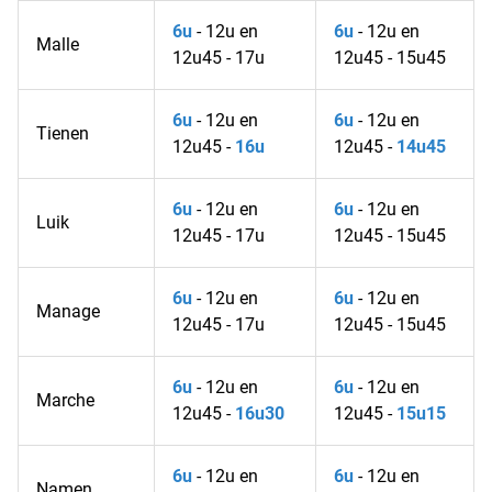
6u
- 12u en
6u
- 12u en
Malle
12u45 - 17u
12u45 - 15u45
6u
- 12u en
6u
- 12u en
Tienen
12u45 -
16u
12u45 -
14u45
6u
- 12u en
6u
- 12u en
Luik
12u45 - 17u
12u45 - 15u45
6u
- 12u en
6u
- 12u en
Manage
12u45 - 17u
12u45 - 15u45
6u
- 12u en
6u
- 12u en
Marche
12u45 -
16u30
12u45 -
15u15
6u
- 12u en
6u
- 12u en
Namen