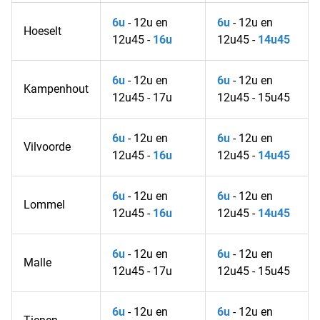
6u
- 12u en
6u
- 12u en
Hoeselt
12u45 -
16u
12u45 -
14u45
6u
- 12u en
6u
- 12u en
Kampenhout
12u45 - 17u
12u45 - 15u45
6u
- 12u en
6u
- 12u en
Vilvoorde
12u45 -
16u
12u45 -
14u45
6u
- 12u en
6u
- 12u en
Lommel
12u45 -
16u
12u45 -
14u45
6u
- 12u en
6u
- 12u en
Malle
12u45 - 17u
12u45 - 15u45
6u
- 12u en
6u
- 12u en