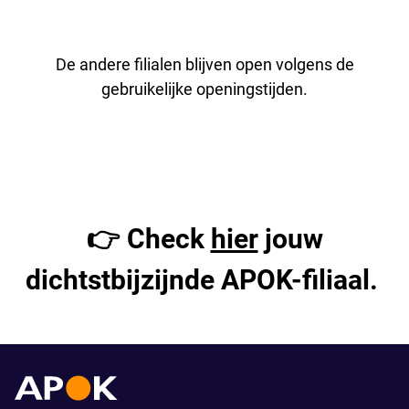
De andere filialen blijven open volgens de
gebruikelijke openingstijden.
👉 Check
hier
jouw
dichtstbijzijnde APOK-filiaal.