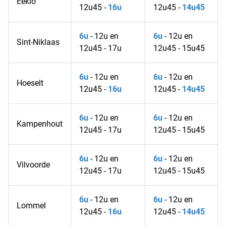
Eeklo
12u45 -
16u
12u45 -
14u45
6u
- 12u en
6u
- 12u en
Sint-Niklaas
12u45 - 17u
12u45 - 15u45
6u
- 12u en
6u
- 12u en
Hoeselt
12u45 -
16u
12u45 -
14u45
6u
- 12u en
6u
- 12u en
Kampenhout
12u45 - 17u
12u45 - 15u45
6u
- 12u en
6u
- 12u en
Vilvoorde
12u45 - 17u
12u45 - 15u45
6u
- 12u en
6u
- 12u en
Lommel
12u45 -
16u
12u45 -
14u45