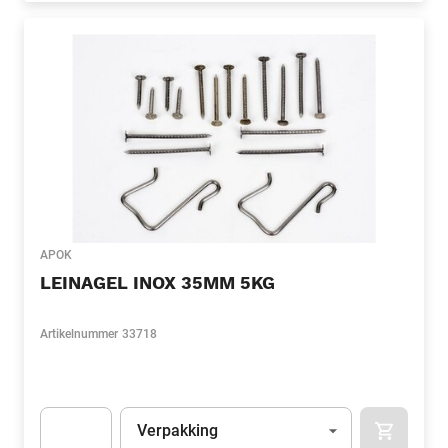
APOK
LEINAGEL INOX 35MM 5KG
Artikelnummer
33718
Eenheid
(Optioneel)
Verpakking
APOK.CA