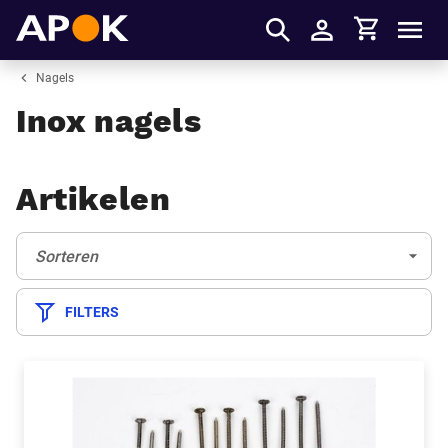
Winkelmandje
APOK
Men
Inloggen
Nagels
Inox nagels
Artikelen
Sorteren:
(Optioneel)
Sorteren
FILTERS