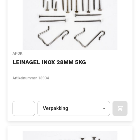
APOK
LEINAGEL INOX 28MM 5KG
Artikelnummer
18934
Eenheid
(Optioneel)
Verpakking
APOK.CA
Apok.Product.Detail.AddToCart.Quantity
(Optioneel)